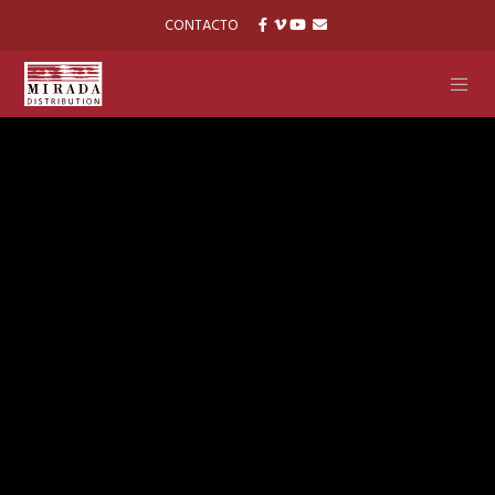
CONTACTO