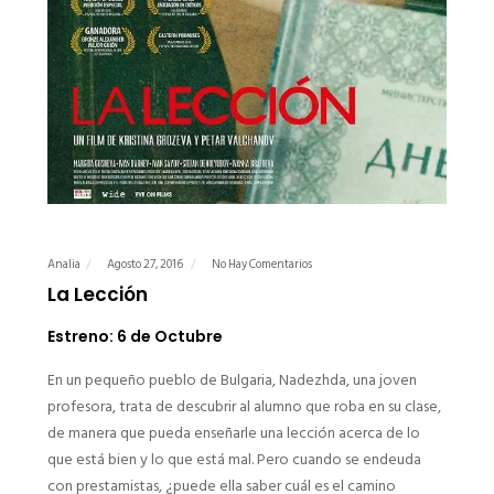
Analia
Agosto 27, 2016
No Hay Comentarios
La Lección
Estreno: 6 de Octubre
En un pequeño pueblo de Bulgaria, Nadezhda, una joven
profesora, trata de descubrir al alumno que roba en su clase,
de manera que pueda enseñarle una lección acerca de lo
que está bien y lo que está mal. Pero cuando se endeuda
con prestamistas, ¿puede ella saber cuál es el camino