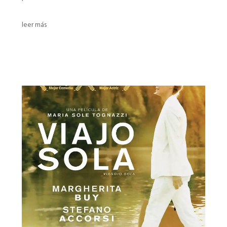
leer más