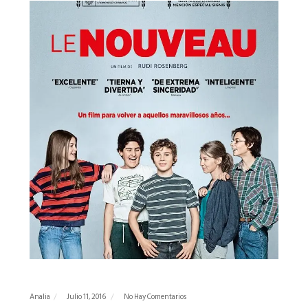
Analia
Julio 11, 2016
No Hay Comentarios