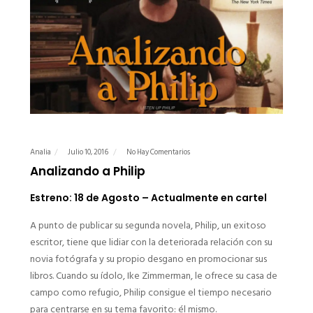
Analia
Julio 10, 2016
No Hay Comentarios
Analizando a Philip
Estreno: 18 de Agosto – Actualmente en cartel
A punto de publicar su segunda novela, Philip, un exitoso
escritor, tiene que lidiar con la deteriorada relación con su
novia fotógrafa y su propio desgano en promocionar sus
libros. Cuando su ídolo, Ike Zimmerman, le ofrece su casa de
campo como refugio, Philip consigue el tiempo necesario
para centrarse en su tema favorito: él mismo.