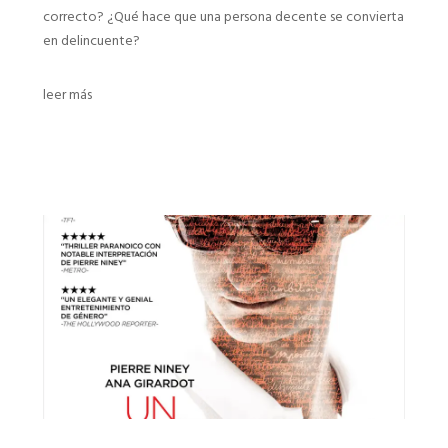
correcto? ¿Qué hace que una persona decente se convierta
en delincuente?
leer más