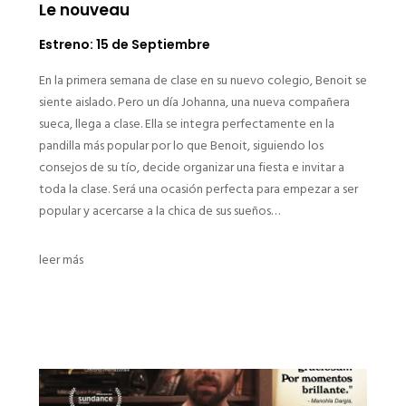
Le nouveau
Estreno: 15 de Septiembre
En la primera semana de clase en su nuevo colegio, Benoit se
siente aislado. Pero un día Johanna, una nueva compañera
sueca, llega a clase. Ella se integra perfectamente en la
pandilla más popular por lo que Benoit, siguiendo los
consejos de su tío, decide organizar una fiesta e invitar a
toda la clase. Será una ocasión perfecta para empezar a ser
popular y acercarse a la chica de sus sueños…
leer más