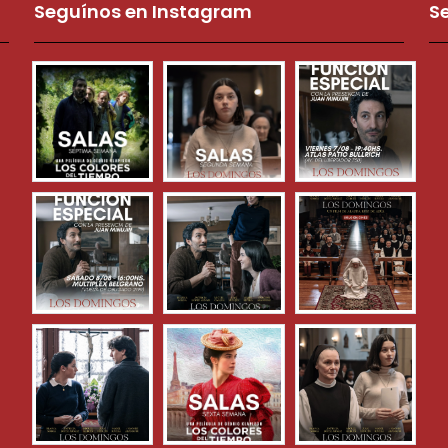
Seguínos en Instagram
S