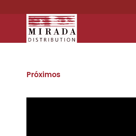
Próximos