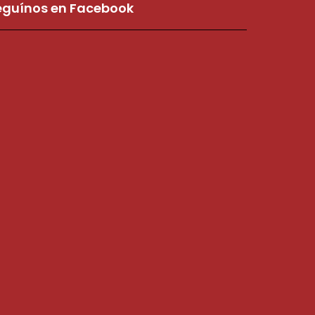
eguínos en Facebook