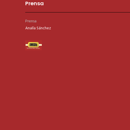
Prensa
Prensa
Analía Sánchez