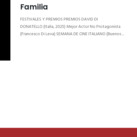
Familia
FESTIVALES Y PREMIOS PREMIOS DAVID DI
DONATELLO (Italia, 2025) Mejor Actor No Protagonista
(Francesco Di Leva) SEMANA DE CINE ITALIANO (Buenos ...