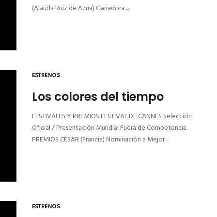
(Alauda Ruiz de Azúa) Ganadora ...
ESTRENOS
Los colores del tiempo
FESTIVALES Y PREMIOS FESTIVAL DE CANNES Selección
Oficial / Presentación Mundial Fuera de Competencia.
PREMIOS CÉSAR (Francia) Nominación a Mejor ...
ESTRENOS