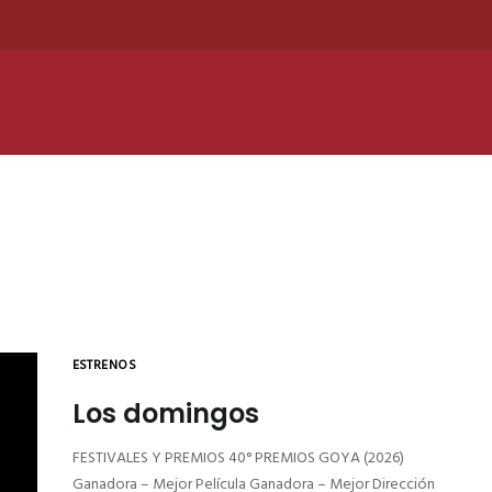
ESTRENOS
Los domingos
FESTIVALES Y PREMIOS 40° PREMIOS GOYA (2026)
Ganadora – Mejor Película Ganadora – Mejor Dirección