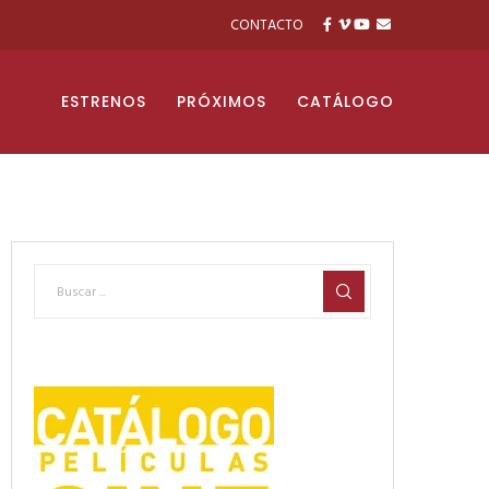
CONTACTO
ESTRENOS
PRÓXIMOS
CATÁLOGO