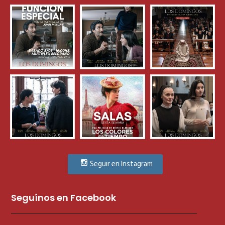
Seguir en Instagram
Seguínos en Facebook