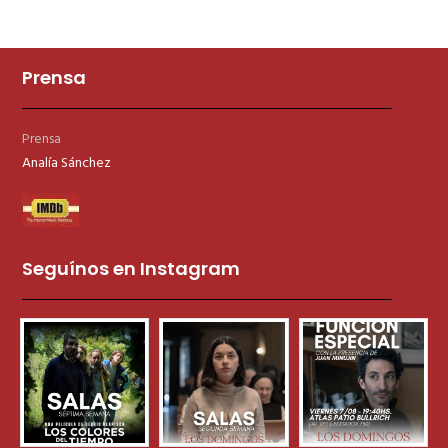
Prensa
Prensa
Analía Sánchez
Seguínos en Instagram