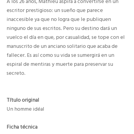
A los 26 años, Mathieu aspira a convertirse en un
escritor prestigioso: un sueño que parece
inaccesible ya que no logra que le publiquen
ninguno de sus escritos. Pero su destino dará un
vuelco el día en que, por casualidad, se tope con el
manuscrito de un anciano solitario que acaba de
fallecer. Es así como su vida se sumergirá en un
espiral de mentiras y muerte para preservar su
secreto.
Título original
Un homme idéal
Ficha técnica