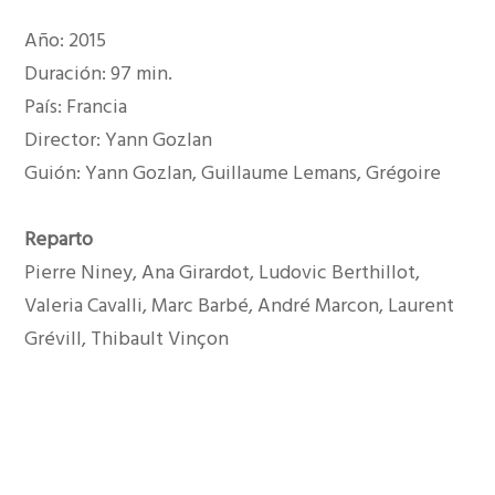
Año: 2015
Duración: 97 min.
País: Francia
Director: Yann Gozlan
Guión: Yann Gozlan, Guillaume Lemans, Grégoire
Reparto
Pierre Niney, Ana Girardot, Ludovic Berthillot,
Valeria Cavalli, Marc Barbé, André Marcon, Laurent
Grévill, Thibault Vinçon