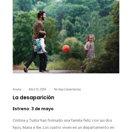
Analia
Abril 13, 2018
No Hay Comentarios
La desaparición
Estreno: 3 de mayo
Cristina y Tudor han formado una familia feliz con sus dos
hijos, Maria e Ilie. Los cuatro viven en un departamento en