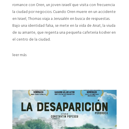
romance con Oren, un joven israelí que visita con frecuencia
la ciudad por negocios. Cuando Oren muere en un accidente
en Israel, Thomas viaja a Jerusalén en busca de respuestas.
Bajo una identidad falsa, se mete en la vida de Anat, la viuda
de su amante, que regenta una pequeña cafeteria kosher en
el centro de la ciudad.
leer más