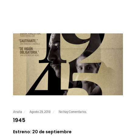
Analia
Agosto 29, 2018
No Hay Comentarios
1945
Estreno: 20 de septiembre