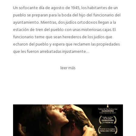
Un sofocante día de agosto de 1945, los habitantes de un
pueblo se preparan para la boda del hijo del funcionario del
ayuntamiento. Mientras, dos judíos ortodoxos llegan a la
estación de tren del pueblo con unas misteriosas cajas. El
funcionario teme que sean herederos de los judíos que
echaron del pueblo y espera que reclamen las propiedades
que les fueron arrebatadas injustamente…
leer más