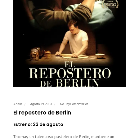
Analia
Agosto 29, 2018
No Hay Comentarios
El repostero de Berlin
Estreno: 23 de agosto
Thomas, un talentoso pastelero de Berlín, mantiene un