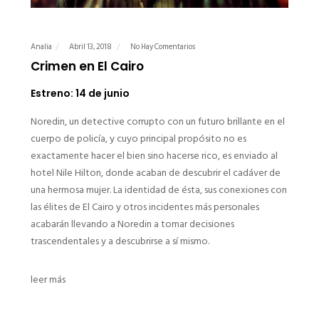
Analia
Abril 13, 2018
No Hay Comentarios
Crimen en El Cairo
Estreno: 14 de junio
Noredin, un detective corrupto con un futuro brillante en el
cuerpo de policía, y cuyo principal propósito no es
exactamente hacer el bien sino hacerse rico, es enviado al
hotel Nile Hilton, donde acaban de descubrir el cadáver de
una hermosa mujer. La identidad de ésta, sus conexiones con
las élites de El Cairo y otros incidentes más personales
acabarán llevando a Noredin a tomar decisiones
trascendentales y a descubrirse a sí mismo.
leer más