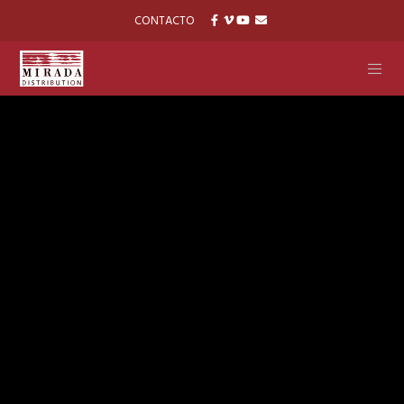
CONTACTO