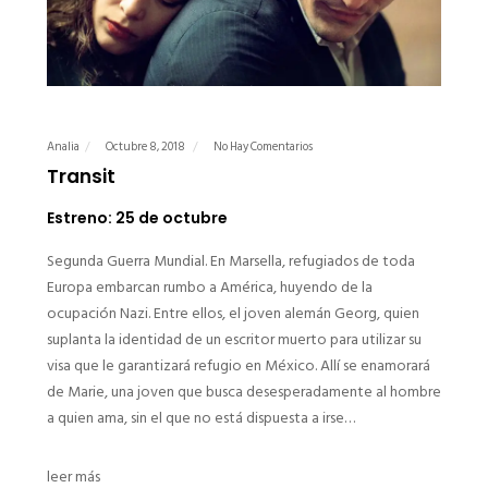
Analia
Octubre 8, 2018
No Hay Comentarios
Transit
Estreno: 25 de octubre
Segunda Guerra Mundial. En Marsella, refugiados de toda
Europa embarcan rumbo a América, huyendo de la
ocupación Nazi. Entre ellos, el joven alemán Georg, quien
suplanta la identidad de un escritor muerto para utilizar su
visa que le garantizará refugio en México. Allí se enamorará
de Marie, una joven que busca desesperadamente al hombre
a quien ama, sin el que no está dispuesta a irse…
leer más