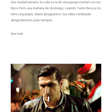
una ciudad rumana. Su vida es la de una pareja normal con sus
hijos. Pero una mañana de domingo, cuando Tudor lleva a los
niños al parque, Maria desaparece. Sus vidas cambiarán
abruptamente para siempre.
leer más