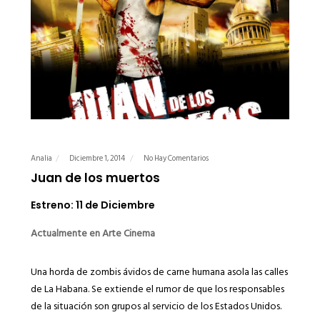
Analia
Diciembre 1, 2014
No Hay Comentarios
Juan de los muertos
Estreno: 11 de Diciembre
Actualmente en Arte Cinema
Una horda de zombis ávidos de carne humana asola las calles
de La Habana. Se extiende el rumor de que los responsables
de la situación son grupos al servicio de los Estados Unidos.