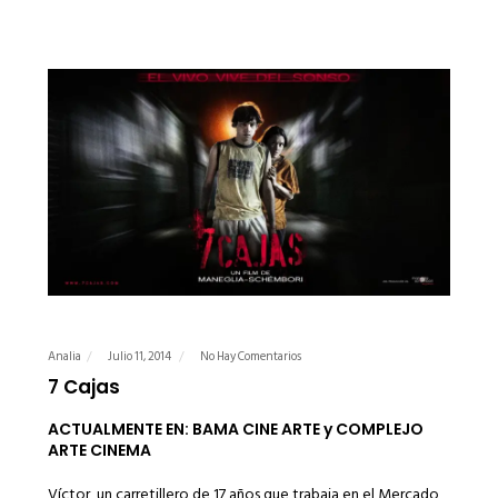
Analia
Julio 11, 2014
No Hay Comentarios
7 Cajas
ACTUALMENTE EN: BAMA CINE ARTE y COMPLEJO
ARTE CINEMA
Víctor, un carretillero de 17 años que trabaja en el Mercado