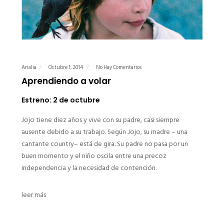
Analia
Octubre 1, 2014
No Hay Comentarios
Aprendiendo a volar
Estreno: 2 de octubre
Jojo tiene diez años y vive con su padre, casi siempre
ausente debido a su trabajo. Según Jojo, su madre – una
cantante country– está de gira. Su padre no pasa por un
buen momento y el niño oscila entre una precoz
independencia y la necesidad de contención.
leer más