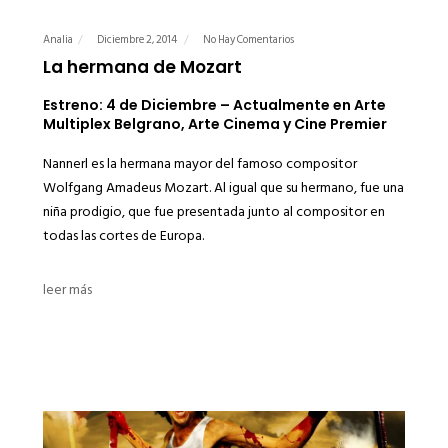
Analia
Diciembre 2, 2014
No Hay Comentarios
La hermana de Mozart
Estreno: 4 de Diciembre – Actualmente en Arte
Multiplex Belgrano, Arte Cinema y Cine Premier
Nannerl es la hermana mayor del famoso compositor
Wolfgang Amadeus Mozart. Al igual que su hermano, fue una
niña prodigio, que fue presentada junto al compositor en
todas las cortes de Europa.
leer más