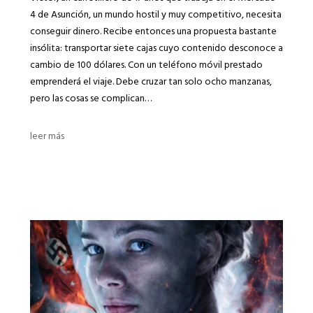
4 de Asunción, un mundo hostil y muy competitivo, necesita
conseguir dinero. Recibe entonces una propuesta bastante
insólita: transportar siete cajas cuyo contenido desconoce a
cambio de 100 dólares. Con un teléfono móvil prestado
emprenderá el viaje. Debe cruzar tan solo ocho manzanas,
pero las cosas se complican…
leer más