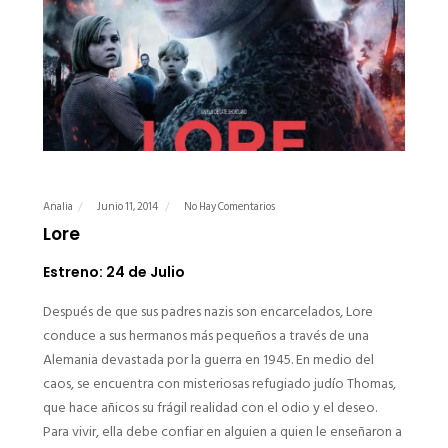
Analia
Junio 11, 2014
No Hay Comentarios
Lore
Estreno: 24 de Julio
Después de que sus padres nazis son encarcelados, Lore
conduce a sus hermanos más pequeños a través de una
Alemania devastada por la guerra en 1945. En medio del
caos, se encuentra con misteriosas refugiado judío Thomas,
que hace añicos su frágil realidad con el odio y el deseo.
Para vivir, ella debe confiar en alguien a quien le enseñaron a