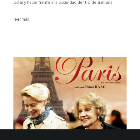
odiar y hacer frente a la oscuridad dentro de sí misma.
leer más