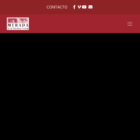
CONTACTO