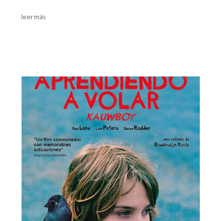
leer más