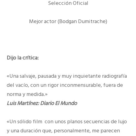
Selección Oficial
Mejor actor (Bodgan Dumitrache)
Dijo la crítica:
«Una salvaje, pausada y muy inquietante radiografía
del vacío, con un rigor inconmensurable, fuera de
norma y medida.»
Luis Martínez: Diario El Mundo
«Un sólido film con unos planos secuencias de lujo
y una duración que, personalmente, me parecen