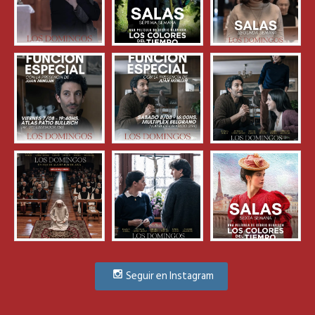
Seguir en Instagram