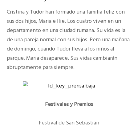
Cristina y Tudor han formado una familia feliz con
sus dos hijos, Maria e Ilie. Los cuatro viven en un
departamento en una ciudad rumana. Su vida es la
de una pareja normal con sus hijos. Pero una mañana
de domingo, cuando Tudor lleva a los niños al
parque, Maria desaparece. Sus vidas cambiarán
abruptamente para siempre.
Festivales y Premios
Festival de San Sebastián