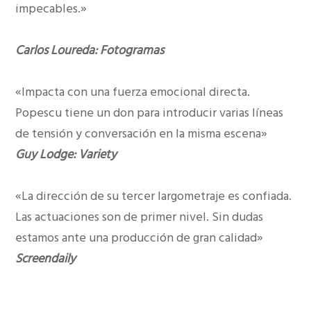
impecables.»
Carlos Loureda: Fotogramas
«Impacta con una fuerza emocional directa.
Popescu tiene un don para introducir varias líneas
de tensión y conversación en la misma escena»
Guy Lodge: Variety
«La dirección de su tercer largometraje es confiada.
Las actuaciones son de primer nivel. Sin dudas
estamos ante una producción de gran calidad»
Screendaily