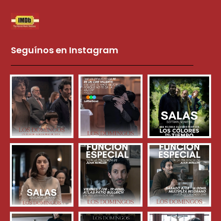
Seguínos en Instagram