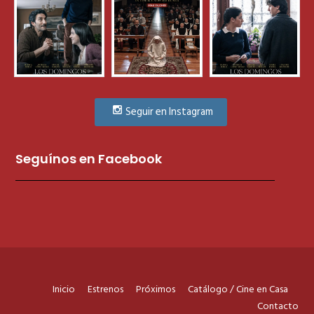
Seguir en Instagram
Seguínos en Facebook
Inicio
Estrenos
Próximos
Catálogo / Cine en Casa
Contacto