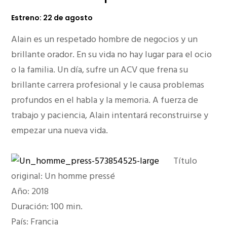
Estreno: 22 de agosto
Alain es un respetado hombre de negocios y un
brillante orador. En su vida no hay lugar para el ocio
o la familia. Un día, sufre un ACV que frena su
brillante carrera profesional y le causa problemas
profundos en el habla y la memoria. A fuerza de
trabajo y paciencia, Alain intentará reconstruirse y
empezar una nueva vida.
Título
original: Un homme pressé
Año: 2018
Duración: 100 min.
País: Francia