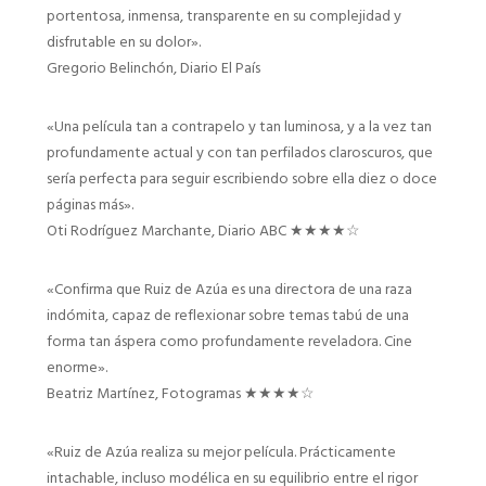
portentosa, inmensa, transparente en su complejidad y
disfrutable en su dolor».
Gregorio Belinchón, Diario El País
«Una película tan a contrapelo y tan luminosa, y a la vez tan
profundamente actual y con tan perfilados claroscuros, que
sería perfecta para seguir escribiendo sobre ella diez o doce
páginas más».
Oti Rodríguez Marchante, Diario ABC ★★★★☆
«Confirma que Ruiz de Azúa es una directora de una raza
indómita, capaz de reflexionar sobre temas tabú de una
forma tan áspera como profundamente reveladora. Cine
enorme».
Beatriz Martínez, Fotogramas ★★★★☆
«Ruiz de Azúa realiza su mejor película. Prácticamente
intachable, incluso modélica en su equilibrio entre el rigor