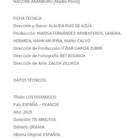
NAGORE ARANBURU (Madre Priora)
FICHA TÉCNICA
Dirección y Guion: ALAUDA RUIZ DE AZÚA
Producción: MARISA FERNÁNDEZ ARMENTEROS, SANDRA
HERMIDA, NAHIKARI IPIÑA, MANU CALVO
Dirección de Producción: ITZIAR GARCÍA ZUBIRI
Dirección de Fotografía: BET ROURICH
Dirección de Arte: ZALOA ZILUAGA
DATOS TÉCNICOS
Título: LOS DOMINGOS
País: ESPAÑA – FRANCIA
Año: 2025
Duración: 115 MINUTOS
Género: DRAMA
Idioma Original: ESPAÑOL