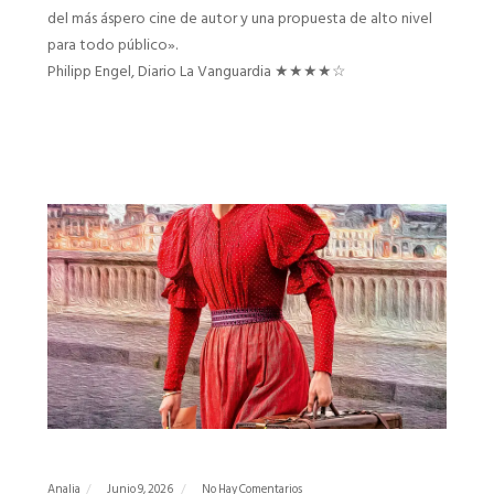
del más áspero cine de autor y una propuesta de alto nivel
para todo público».
Philipp Engel, Diario La Vanguardia ★★★★☆
Analia
Junio 9, 2026
No Hay Comentarios