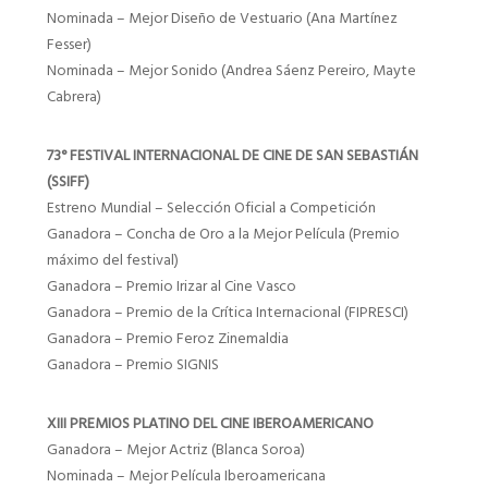
Nominada – Mejor Diseño de Vestuario (Ana Martínez
Fesser)
Nominada – Mejor Sonido (Andrea Sáenz Pereiro, Mayte
Cabrera)
73° FESTIVAL INTERNACIONAL DE CINE DE SAN SEBASTIÁN
(SSIFF)
Estreno Mundial – Selección Oficial a Competición
Ganadora – Concha de Oro a la Mejor Película (Premio
máximo del festival)
Ganadora – Premio Irizar al Cine Vasco
Ganadora – Premio de la Crítica Internacional (FIPRESCI)
Ganadora – Premio Feroz Zinemaldia
Ganadora – Premio SIGNIS
XIII PREMIOS PLATINO DEL CINE IBEROAMERICANO
Ganadora – Mejor Actriz (Blanca Soroa)
Nominada – Mejor Película Iberoamericana