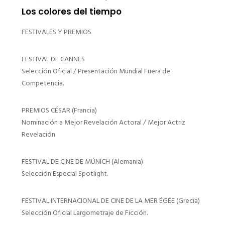
Los colores del tiempo
FESTIVALES Y PREMIOS
FESTIVAL DE CANNES
Selección Oficial / Presentación Mundial Fuera de
Competencia.
PREMIOS CÉSAR (Francia)
Nominación a Mejor Revelación Actoral / Mejor Actriz
Revelación.
FESTIVAL DE CINE DE MÚNICH (Alemania)
Selección Especial Spotlight.
FESTIVAL INTERNACIONAL DE CINE DE LA MER ÉGÉE (Grecia)
Selección Oficial Largometraje de Ficción.