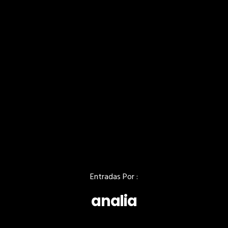
Entradas Por :
analia