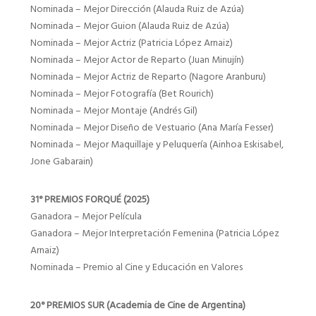
Nominada – Mejor Dirección (Alauda Ruiz de Azúa)
Nominada – Mejor Guion (Alauda Ruiz de Azúa)
Nominada – Mejor Actriz (Patricia López Arnaiz)
Nominada – Mejor Actor de Reparto (Juan Minujín)
Nominada – Mejor Actriz de Reparto (Nagore Aranburu)
Nominada – Mejor Fotografía (Bet Rourich)
Nominada – Mejor Montaje (Andrés Gil)
Nominada – Mejor Diseño de Vestuario (Ana María Fesser)
Nominada – Mejor Maquillaje y Peluquería (Ainhoa Eskisabel,
Jone Gabarain)
31° PREMIOS FORQUÉ (2025)
Ganadora – Mejor Película
Ganadora – Mejor Interpretación Femenina (Patricia López
Arnaiz)
Nominada – Premio al Cine y Educación en Valores
20° PREMIOS SUR (Academia de Cine de Argentina)