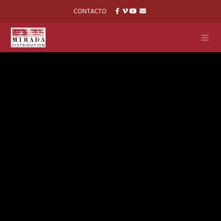
CONTACTO