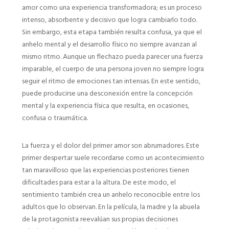
amor como una experiencia transformadora; es un proceso
intenso, absorbente y decisivo que logra cambiarlo todo.
Sin embargo, esta etapa también resulta confusa, ya que el
anhelo mental y el desarrollo físico no siempre avanzan al
mismo ritmo. Aunque un flechazo pueda parecer una fuerza
imparable, el cuerpo de una persona joven no siempre logra
seguir el ritmo de emociones tan intensas. En este sentido,
puede producirse una desconexión entre la concepción
mental y la experiencia física que resulta, en ocasiones,
confusa o traumática.
La fuerza y el dolor del primer amor son abrumadores. Este
primer despertar suele recordarse como un acontecimiento
tan maravilloso que las experiencias posteriores tienen
dificultades para estar a la altura. De este modo, el
sentimiento también crea un anhelo reconocible entre los
adultos que lo observan. En la película, la madre y la abuela
de la protagonista reevalúan sus propias decisiones