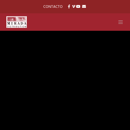
CONTACTO