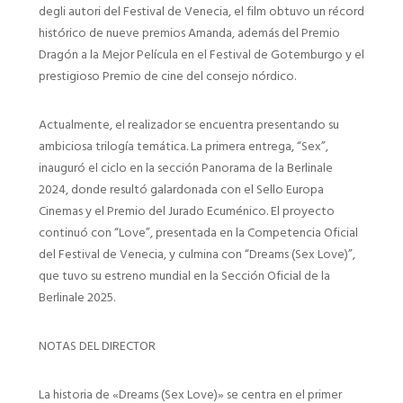
degli autori del Festival de Venecia, el film obtuvo un récord
histórico de nueve premios Amanda, además del Premio
Dragón a la Mejor Película en el Festival de Gotemburgo y el
prestigioso Premio de cine del consejo nórdico.
Actualmente, el realizador se encuentra presentando su
ambiciosa trilogía temática. La primera entrega, “Sex”,
inauguró el ciclo en la sección Panorama de la Berlinale
2024, donde resultó galardonada con el Sello Europa
Cinemas y el Premio del Jurado Ecuménico. El proyecto
continuó con “Love”, presentada en la Competencia Oficial
del Festival de Venecia, y culmina con “Dreams (Sex Love)”,
que tuvo su estreno mundial en la Sección Oficial de la
Berlinale 2025.
NOTAS DEL DIRECTOR
La historia de «Dreams (Sex Love)» se centra en el primer