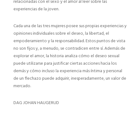
relacionadas con el sexo y el amor al leer sobre las
experiencias de la joven.
Cada una de las tres mujeres posee sus propias experiencias y
opiniones individuales sobre el deseo, la libertad, el
empoderamiento y la responsabilidad. Estos puntos de vista
no son fijos y, a menudo, se contradicen entre sí. Además de
explorar el amor, la historia analiza cómo el deseo sexual
puede utilizarse para justificar ciertas acciones hacia los
demás y cómo incluso la experiencia más íntima y personal
de un flechazo puede adquirir, inesperadamente, un valor de
mercado.
DAG JOHAN HAUGERUD