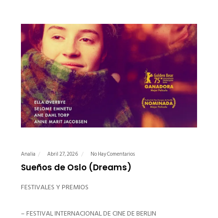
Analia
Abril 27, 2026
No Hay Comentarios
Sueños de Oslo (Dreams)
FESTIVALES Y PREMIOS
– FESTIVAL INTERNACIONAL DE CINE DE BERLIN