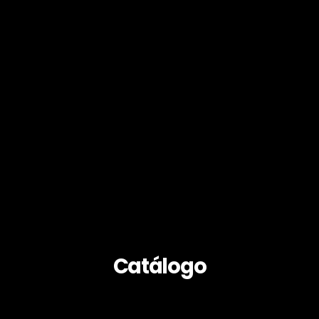
Catálogo