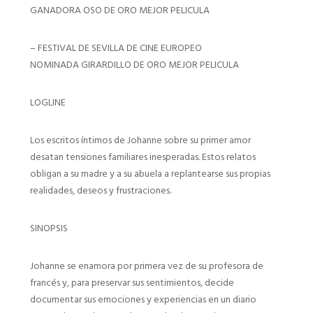
GANADORA OSO DE ORO MEJOR PELICULA
– FESTIVAL DE SEVILLA DE CINE EUROPEO
NOMINADA GIRARDILLO DE ORO MEJOR PELICULA
LOGLINE
Los escritos íntimos de Johanne sobre su primer amor
desatan tensiones familiares inesperadas. Estos relatos
obligan a su madre y a su abuela a replantearse sus propias
realidades, deseos y frustraciones.
SINOPSIS
Johanne se enamora por primera vez de su profesora de
francés y, para preservar sus sentimientos, decide
documentar sus emociones y experiencias en un diario