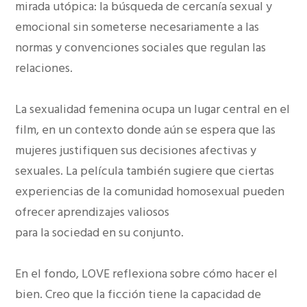
mirada utópica: la búsqueda de cercanía sexual y
emocional sin someterse necesariamente a las
normas y convenciones sociales que regulan las
relaciones.
La sexualidad femenina ocupa un lugar central en el
film, en un contexto donde aún se espera que las
mujeres justifiquen sus decisiones afectivas y
sexuales. La película también sugiere que ciertas
experiencias de la comunidad homosexual pueden
ofrecer aprendizajes valiosos
para la sociedad en su conjunto.
En el fondo, LOVE reflexiona sobre cómo hacer el
bien. Creo que la ficción tiene la capacidad de