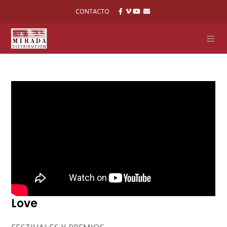
CONTACTO
Love