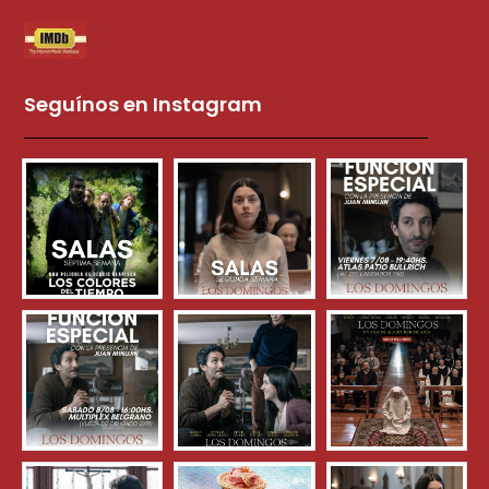
Seguínos en Instagram