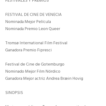
FESTIVALES Y PREMIOS
FESTIVAL DE CINE DE VENECIA
Nominada Mejor Película
Nominada Premio Leon Queer
Tromsø International Film Festival
Ganadora Premio Fipresci
Festival de Cine de Gotemburgo
Nominado Mejor Film Nórdico
Ganadora Mejor actriz Andrea Bræin Hovig
SINOPSIS