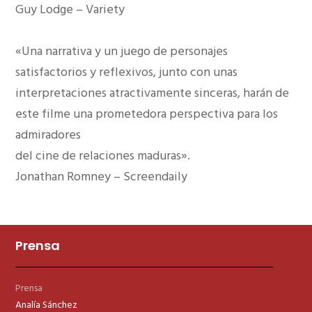
Guy Lodge – Variety
«Una narrativa y un juego de personajes
satisfactorios y reflexivos, junto con unas
interpretaciones atractivamente sinceras, harán de
este filme una prometedora perspectiva para los
admiradores
del cine de relaciones maduras».
Jonathan Romney – Screendaily
Prensa
Prensa
Analía Sánchez