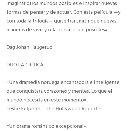
imaginar otros mundos posibles e inspirar nuevas
formas de pensar y de actuar. Con esta película —y
con toda la trilogía— quise transmitir que nuevas
maneras de vivir y relacionarse son posibles».
Dag Johan Haugerud
DIJO LA CRÍTICA
«Una dramedia noruega encantadora e inteligente
que conquistará corazones y mentes. Lo que el
mundo necesita en este momento».
Leslie Felperin – The Hollywood Reporter
«Un drama romántico excepcional».