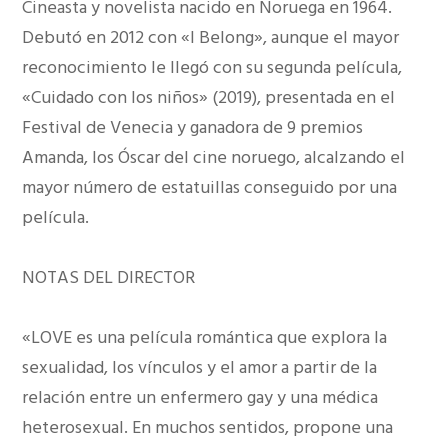
Cineasta y novelista nacido en Noruega en 1964.
Debutó en 2012 con «I Belong», aunque el mayor
reconocimiento le llegó con su segunda película,
«Cuidado con los niños» (2019), presentada en el
Festival de Venecia y ganadora de 9 premios
Amanda, los Óscar del cine noruego, alcalzando el
mayor número de estatuillas conseguido por una
película.
NOTAS DEL DIRECTOR
«LOVE es una película romántica que explora la
sexualidad, los vínculos y el amor a partir de la
relación entre un enfermero gay y una médica
heterosexual. En muchos sentidos, propone una