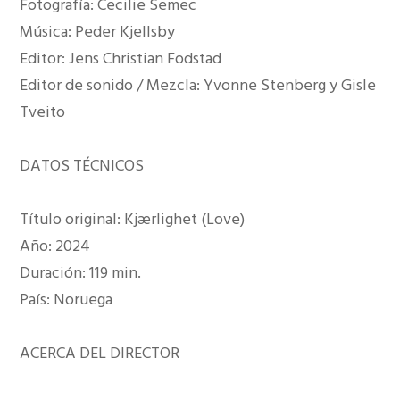
Fotografía: Cecilie Semec
Música: Peder Kjellsby
Editor: Jens Christian Fodstad
Editor de sonido / Mezcla: Yvonne Stenberg y Gisle
Tveito
DATOS TÉCNICOS
Título original: Kjærlighet (Love)
Año: 2024
Duración: 119 min.
País: Noruega
ACERCA DEL DIRECTOR