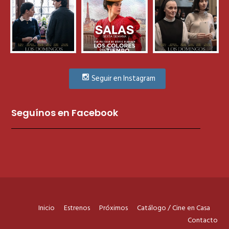
Seguir en Instagram
Seguínos en Facebook
Inicio
Estrenos
Próximos
Catálogo / Cine en Casa
Contacto