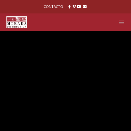
CONTACTO