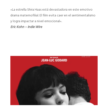
«La estrella Shira Haas está devastadora en este emotivo
drama maternofilial. El film evita caer en el sentimentalismo
y logra impactar a nivel emocional».
Eric Kohn – Indie Wire