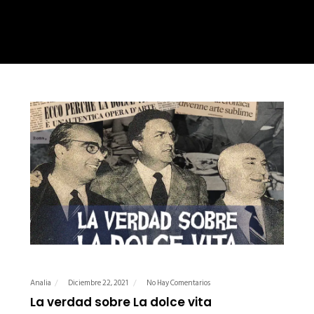
Analia
Diciembre 22, 2021
No Hay Comentarios
La verdad sobre La dolce vita