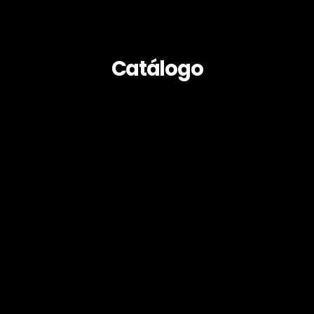
Catálogo