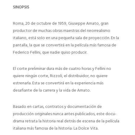
SINOPSIS
Roma, 20 de octubre de 1959, Giuseppe Amato, gran
productor de muchas obras maestras del neorrealismo
italiano, está solo en una pequeña sala de proyección. En la
pantalla, la que se convertirá en la película más famosa de
Federico Fellini, que nadie quiso producir.
El corte preliminar dura más de cuatro horas y Fellini no
quiere ningún corte, Rizzoli, el distribuidor, no quiere
estrenarla. Esta se convertirá en la experiencia más
desafiante de la carrera y la vida de Amato.
Basado en cartas, contratos y documentación de
producción originales nunca antes publicados, este docu-
drama retrata la historia real detrás de escena de la película
italiana más famosa de la historia: La Dolce Vita.