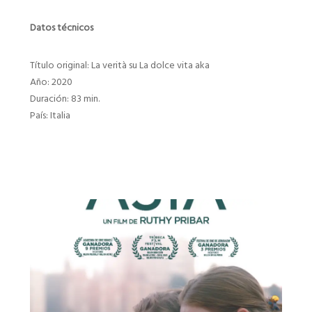
Datos técnicos
Título original: La verità su La dolce vita aka
Año: 2020
Duración: 83 min.
País: Italia