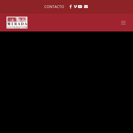
CONTACTO