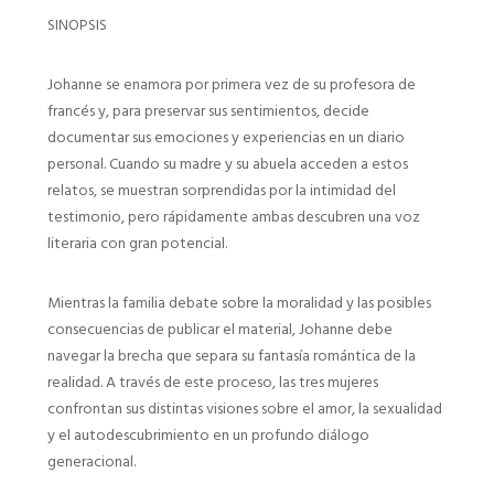
SINOPSIS
Johanne se enamora por primera vez de su profesora de
francés y, para preservar sus sentimientos, decide
documentar sus emociones y experiencias en un diario
personal. Cuando su madre y su abuela acceden a estos
relatos, se muestran sorprendidas por la intimidad del
testimonio, pero rápidamente ambas descubren una voz
literaria con gran potencial.
Mientras la familia debate sobre la moralidad y las posibles
consecuencias de publicar el material, Johanne debe
navegar la brecha que separa su fantasía romántica de la
realidad. A través de este proceso, las tres mujeres
confrontan sus distintas visiones sobre el amor, la sexualidad
y el autodescubrimiento en un profundo diálogo
generacional.