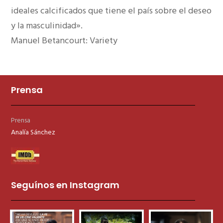
ideales calcificados que tiene el país sobre el deseo
y la masculinidad».
Manuel Betancourt: Variety
Prensa
Prensa
Analía Sánchez
Seguínos en Instagram