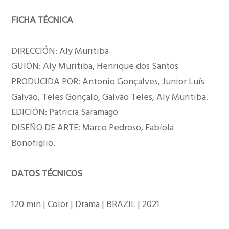
FICHA TÉCNICA
DIRECCIÓN: Aly Muritiba
GUIÓN: Aly Muritiba, Henrique dos Santos
PRODUCIDA POR: Antonio Gonçalves, Junior Luís
Galvão, Teles Gonçalo, Galvão Teles, Aly Muritiba.
EDICIÓN: Patricia Saramago
DISEÑO DE ARTE: Marco Pedroso, Fabíola
Bonofiglio.
DATOS TÉCNICOS
120 min | Color | Drama | BRAZIL | 2021