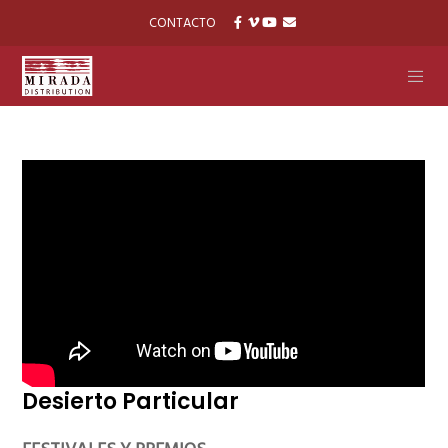
CONTACTO
Desierto Particular