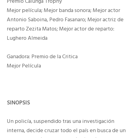
Premio Calunga Trophy
Mejor película; Mejor banda sonora; Mejor actor
Antonio Saboina, Pedro Fasanaro; Mejor actriz de
reparto Zezita Matos; Mejor actor de reparto:
Lughero Almeida
Ganadora: Premio de la Critica
Mejor Película
SINOPSIS
Un policía, suspendido tras una investigación
interna, decide cruzar todo el país en busca de un