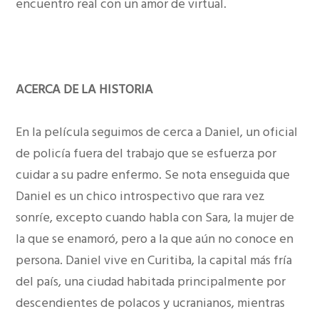
encuentro real con un amor de virtual.
ACERCA DE LA HISTORIA
En la película seguimos de cerca a Daniel, un oficial
de policía fuera del trabajo que se esfuerza por
cuidar a su padre enfermo. Se nota enseguida que
Daniel es un chico introspectivo que rara vez
sonríe, excepto cuando habla con Sara, la mujer de
la que se enamoró, pero a la que aún no conoce en
persona. Daniel vive en Curitiba, la capital más fría
del país, una ciudad habitada principalmente por
descendientes de polacos y ucranianos, mientras