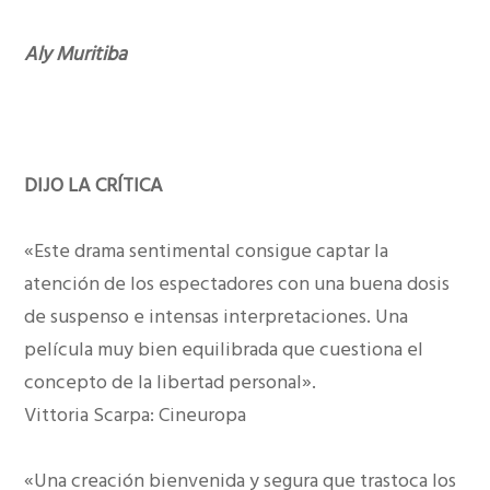
Aly Muritiba
DIJO LA CRÍTICA
«Este drama sentimental consigue captar la
atención de los espectadores con una buena dosis
de suspenso e intensas interpretaciones. Una
película muy bien equilibrada que cuestiona el
concepto de la libertad personal».
Vittoria Scarpa: Cineuropa
«Una creación bienvenida y segura que trastoca los