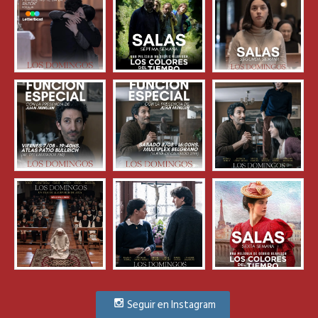
Seguir en Instagram