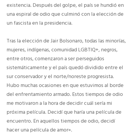
existencia. Después del golpe, el país se hundió en
una espiral de odio que culminó con la elección de
un fascista en la presidencia.
Tras la elección de Jair Bolsonaro, todas las minorías,
mujeres, indígenas, comunidad LGBTIQ+, negros,
entre otros, comenzaron a ser perseguidos
sistemáticamente y el país quedó dividido entre el
sur conservador y el norte/noreste progresista.
Hubo muchas ocasiones en que estuvimos al borde
del enfrentamiento armado. Estos tiempos de odio
me motivaron a la hora de decidir cuál sería mi
próxima película. Decidí que haría una película de
encuentro. En aquellos tiempos de odio, decidí
hacer una película de amor».