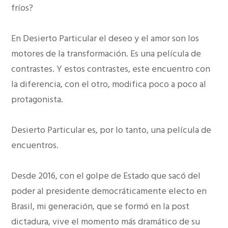
fríos?
En Desierto Particular el deseo y el amor son los
motores de la transformación. Es una película de
contrastes. Y estos contrastes, este encuentro con
la diferencia, con el otro, modifica poco a poco al
protagonista.
Desierto Particular es, por lo tanto, una película de
encuentros.
Desde 2016, con el golpe de Estado que sacó del
poder al presidente democráticamente electo en
Brasil, mi generación, que se formó en la post
dictadura, vive el momento más dramático de su