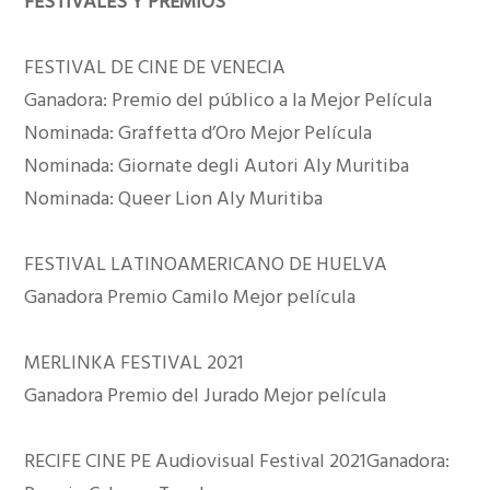
FESTIVALES Y PREMIOS
FESTIVAL DE CINE DE VENECIA
Ganadora: Premio del público a la Mejor Película
Nominada: Graffetta d’Oro Mejor Película
Nominada: Giornate degli Autori Aly Muritiba
Nominada: Queer Lion Aly Muritiba
FESTIVAL LATINOAMERICANO DE HUELVA
Ganadora Premio Camilo Mejor película
MERLINKA FESTIVAL 2021
Ganadora Premio del Jurado Mejor película
RECIFE CINE PE Audiovisual Festival 2021Ganadora: