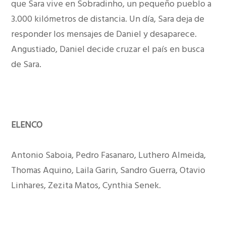
que Sara vive en Sobradinho, un pequeño pueblo a
3.000 kilómetros de distancia. Un día, Sara deja de
responder los mensajes de Daniel y desaparece.
Angustiado, Daniel decide cruzar el país en busca
de Sara.
ELENCO
Antonio Saboia, Pedro Fasanaro, Luthero Almeida,
Thomas Aquino, Laila Garin, Sandro Guerra, Otavio
Linhares, Zezita Matos, Cynthia Senek.