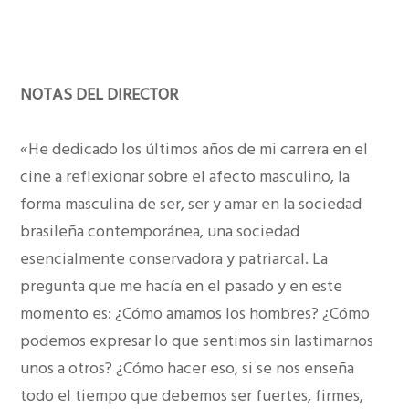
NOTAS DEL DIRECTOR
«He dedicado los últimos años de mi carrera en el
cine a reflexionar sobre el afecto masculino, la
forma masculina de ser, ser y amar en la sociedad
brasileña contemporánea, una sociedad
esencialmente conservadora y patriarcal. La
pregunta que me hacía en el pasado y en este
momento es: ¿Cómo amamos los hombres? ¿Cómo
podemos expresar lo que sentimos sin lastimarnos
unos a otros? ¿Cómo hacer eso, si se nos enseña
todo el tiempo que debemos ser fuertes, firmes,