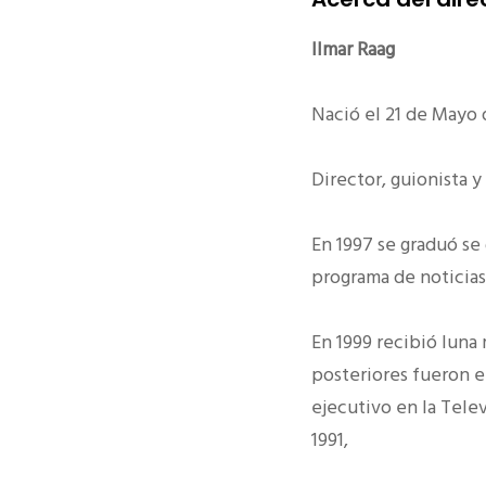
Ilmar Raag
Nació el 21 de Mayo 
Director, guionista 
En 1997 se graduó se
programa de noticias
En 1999 recibió luna
posteriores fueron 
ejecutivo en la Tele
1991,