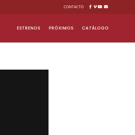
CONTACTO
ESTRENOS
PRÓXIMOS
CATÁLOGO