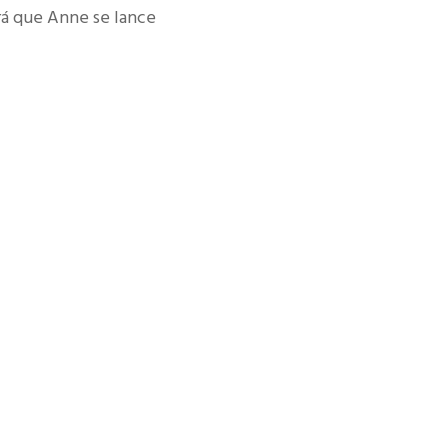
rá que Anne se lance