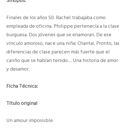
Sinopsis:
Finales de los años 50. Rachel trabajaba como
empleada de oficina. Philippe pertenecía a la clase
burguesa. Dos jóvenes que se enamoran. De ese
vínculo amoroso, nace una niña: Chantal. Pronto, las
diferencias de clase parecen más fuerte que el
cariño que se habían tenido… Una historia de amor
y desamor.
Ficha Técnica:
Título original
Un amour impossible