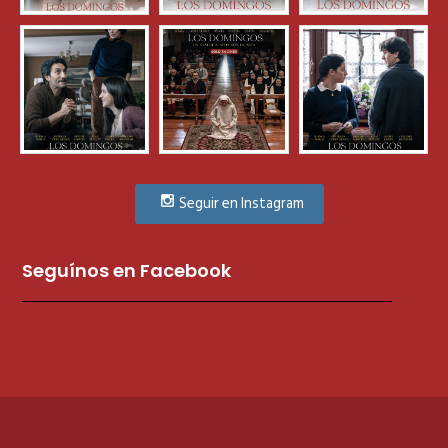
Seguir en Instagram
Seguínos en Facebook