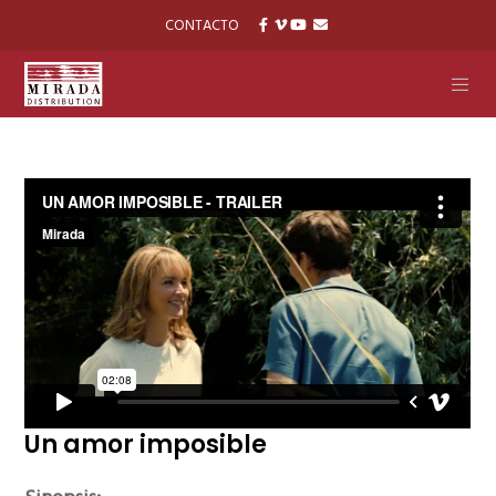
CONTACTO
Un amor imposible