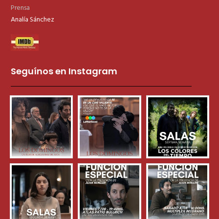
Prensa
Analía Sánchez
Seguínos en Instagram