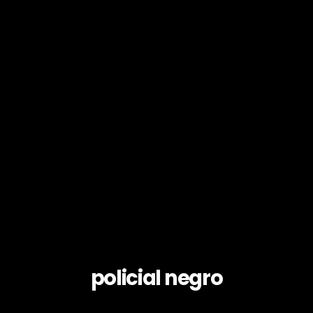
policial negro