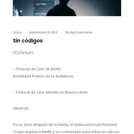
Analia
Septiembre 24, 2024
No Hay Comentarios
Sin códigos
FESTIVALES
– Festival de Cine de Berlín
Nominada Premio de la Audiencia
– Festival de Cine Alemán en Buenos Aires
SINOPSIS
Doce años después de su huida, el delincuente profesional
Trojan regresa a Berlín y es contratado para robar un valioso