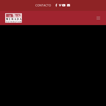
CONTACTO