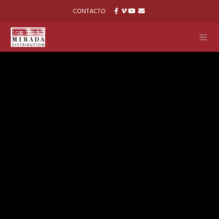
CONTACTO