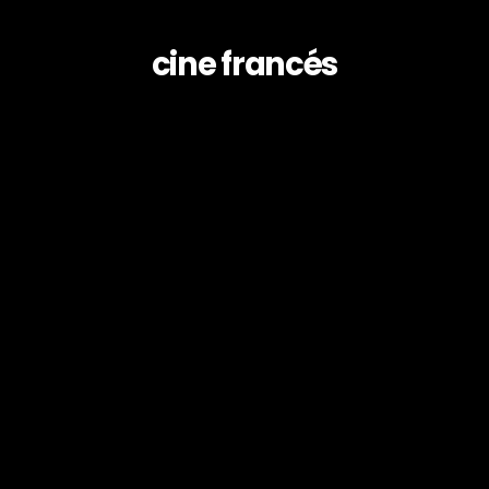
cine francés