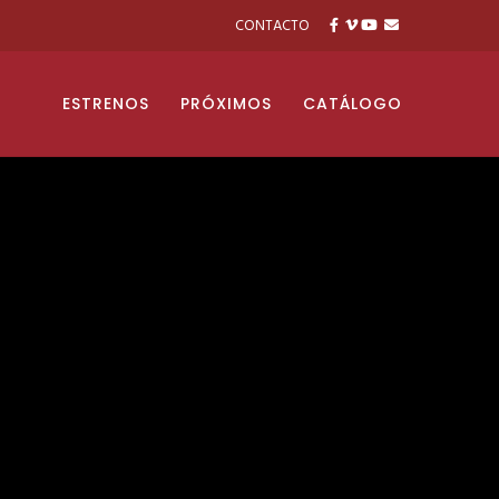
CONTACTO
ESTRENOS
PRÓXIMOS
CATÁLOGO