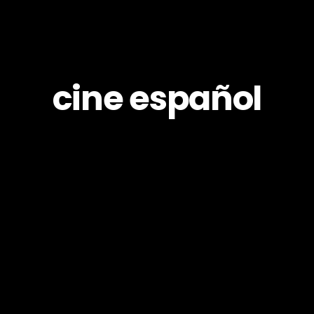
cine español