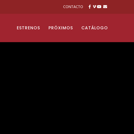
CONTACTO
ESTRENOS
PRÓXIMOS
CATÁLOGO