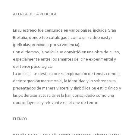
ACERCA DE LA PELÍCULA
En su estreno fue censurada en varios países, incluida Gran
Bretaña, donde fue catalogada como un «video nasty»
(películas prohibidas por su violencia).
Con el tiempo, la película se convirtió en una obra de culto,
especialmente entre los amantes del cine experimental y
del terror psicológico.
La película se destaca por su exploración de temas como la
desintegración matrimonial, la identidad y lo sobrenatural,
presentados de manera visceral y simbólica. Su estilo único y
las poderosas actuaciones la han consolidado como una
obra influyente y relevante en el cine de terror.
ELENCO