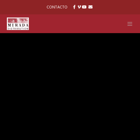
CONTACTO