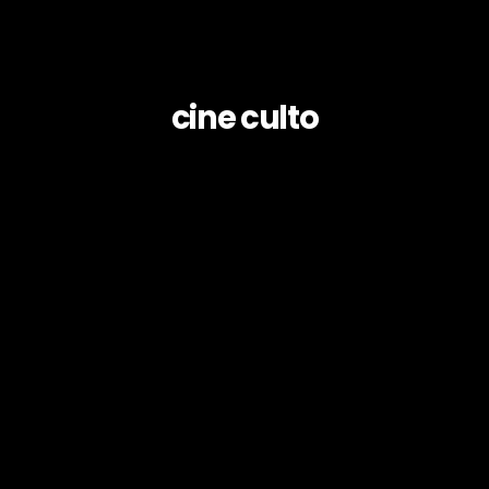
cine culto