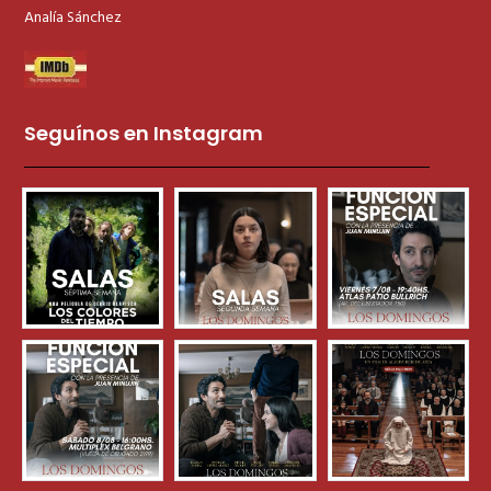
Analía Sánchez
Seguínos en Instagram