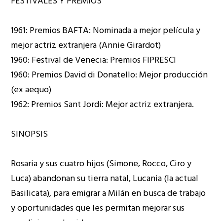
FESTIVALES Y PREMIOS
1961: Premios BAFTA: Nominada a mejor película y
mejor actriz extranjera (Annie Girardot)
1960: Festival de Venecia: Premios FIPRESCI
1960: Premios David di Donatello: Mejor producción
(ex aequo)
1962: Premios Sant Jordi: Mejor actriz extranjera.
SINOPSIS
Rosaria y sus cuatro hijos (Simone, Rocco, Ciro y
Luca) abandonan su tierra natal, Lucania (la actual
Basilicata), para emigrar a Milán en busca de trabajo
y oportunidades que les permitan mejorar sus