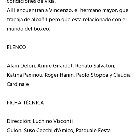
condiciones de vida.
Allí encuentran a Vincenzo, el hermano mayor, que
trabaja de albañil pero que está relacionado con el
mundo del boxeo.
ELENCO
Alain Delon, Annie Girardot, Renato Salvatori,
Katina Paxinou, Roger Hanin, Paolo Stoppa y Claudia
Cardinale
FICHA TÉCNICA
Dirección: Luchino Visconti
Guion: Suso Cecchi d’Amico, Pasquale Festa