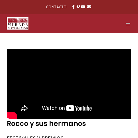
CONTACTO
Rocco y sus hermanos