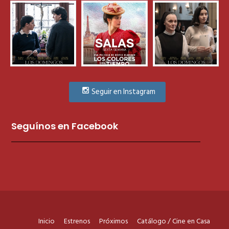
Seguir en Instagram
Seguínos en Facebook
Inicio
Estrenos
Próximos
Catálogo / Cine en Casa