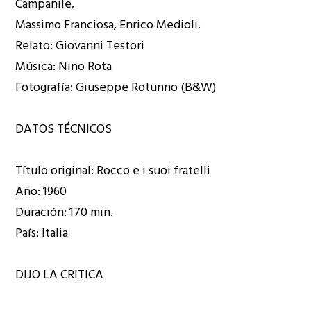
Campanile,
Massimo Franciosa, Enrico Medioli.
Relato: Giovanni Testori
Música: Nino Rota
Fotografía: Giuseppe Rotunno (B&W)
DATOS TÉCNICOS
Título original: Rocco e i suoi fratelli
Año: 1960
Duración: 170 min.
País: Italia
DIJO LA CRITICA