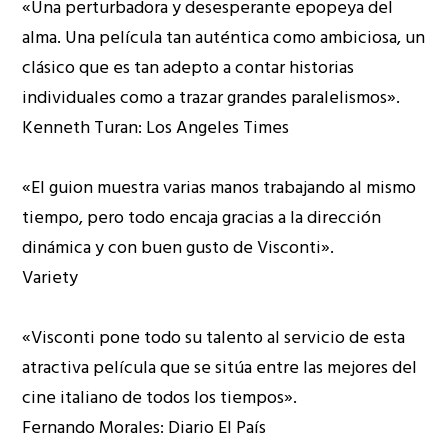
«Una perturbadora y desesperante epopeya del
alma. Una película tan auténtica como ambiciosa, un
clásico que es tan adepto a contar historias
individuales como a trazar grandes paralelismos».
Kenneth Turan: Los Angeles Times
«El guion muestra varias manos trabajando al mismo
tiempo, pero todo encaja gracias a la dirección
dinámica y con buen gusto de Visconti».
Variety
«Visconti pone todo su talento al servicio de esta
atractiva película que se sitúa entre las mejores del
cine italiano de todos los tiempos».
Fernando Morales: Diario El País