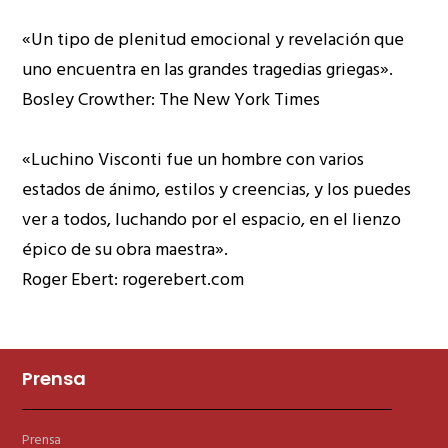
«Un tipo de plenitud emocional y revelación que
uno encuentra en las grandes tragedias griegas».
Bosley Crowther: The New York Times
«Luchino Visconti fue un hombre con varios
estados de ánimo, estilos y creencias, y los puedes
ver a todos, luchando por el espacio, en el lienzo
épico de su obra maestra».
Roger Ebert: rogerebert.com
Prensa
Prensa