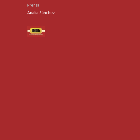
Prensa
Analía Sánchez