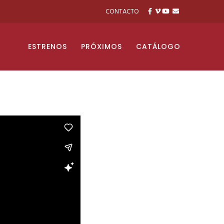
CONTACTO
ESTRENOS
PRÓXIMOS
CATÁLOGO