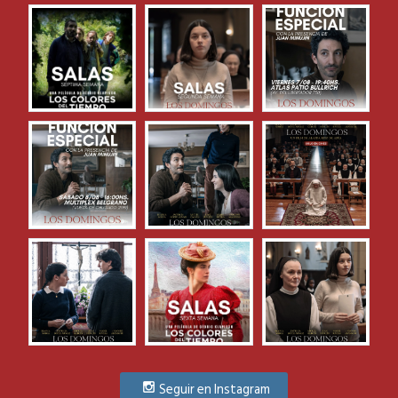
Seguir en Instagram