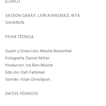
ELENCO
SASSON GABAY, LIOR ASHKENAZI, RITA
SHUKRUN.
FICHA TÉCNICA
Guión y Dirección: Moshe Rosenthal
Fotografía: Daniel Miller
Productor: Iris Ben-Moshe
Edición: Dafi Farbman
Sonido: Vitali Grinshpun
DATOS TÉCNICOS