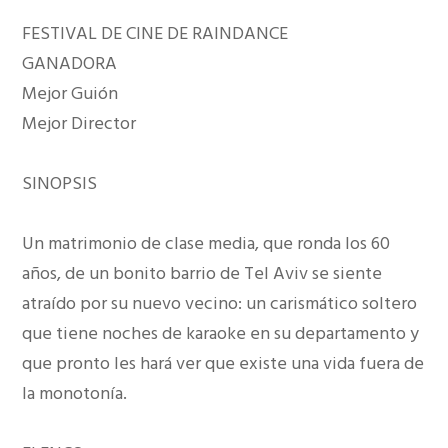
FESTIVAL DE CINE DE RAINDANCE
GANADORA
Mejor Guión
Mejor Director
SINOPSIS
Un matrimonio de clase media, que ronda los 60
años, de un bonito barrio de Tel Aviv se siente
atraído por su nuevo vecino: un carismático soltero
que tiene noches de karaoke en su departamento y
que pronto les hará ver que existe una vida fuera de
la monotonía.