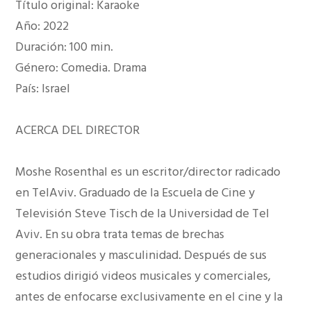
Título original: Karaoke
Año: 2022
Duración: 100 min.
Género: Comedia. Drama
País: Israel
ACERCA DEL DIRECTOR
Moshe Rosenthal es un escritor/director radicado
en TelAviv. Graduado de la Escuela de Cine y
Televisión Steve Tisch de la Universidad de Tel
Aviv. En su obra trata temas de brechas
generacionales y masculinidad. Después de sus
estudios dirigió videos musicales y comerciales,
antes de enfocarse exclusivamente en el cine y la