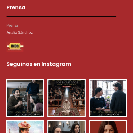
Prensa
Prensa
Analía Sánchez
Seguínos en Instagram