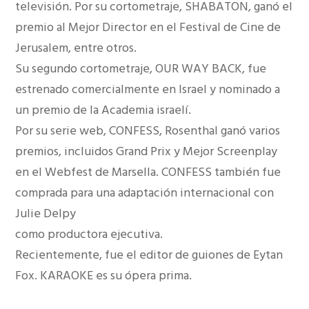
televisión. Por su cortometraje, SHABATON, ganó el
premio al Mejor Director en el Festival de Cine de
Jerusalem, entre otros.
Su segundo cortometraje, OUR WAY BACK, fue
estrenado comercialmente en Israel y nominado a
un premio de la Academia israelí.
Por su serie web, CONFESS, Rosenthal ganó varios
premios, incluidos Grand Prix y Mejor Screenplay
en el Webfest de Marsella. CONFESS también fue
comprada para una adaptación internacional con
Julie Delpy
como productora ejecutiva.
Recientemente, fue el editor de guiones de Eytan
Fox. KARAOKE es su ópera prima.