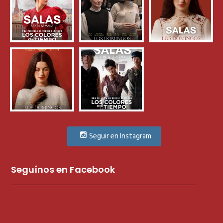
Seguir en Instagram
Seguínos en Facebook