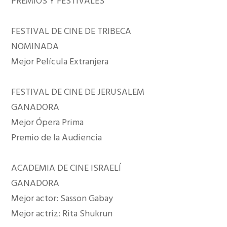
PREMIOS Y FESTIVALES
FESTIVAL DE CINE DE TRIBECA
NOMINADA
Mejor Película Extranjera
FESTIVAL DE CINE DE JERUSALEM
GANADORA
Mejor Ópera Prima
Premio de la Audiencia
ACADEMIA DE CINE ISRAELÍ
GANADORA
Mejor actor: Sasson Gabay
Mejor actriz: Rita Shukrun