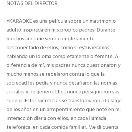
NOTAS DEL DIRECTOR
«KARAOKE es una película sobre un matrimonio
adulto inspirada en mis propios padres. Durante
muchos años me sentí completamente
desconectado de ellos, como si estuviéramos
hablando un idioma completamente diferente. A
diferencia de mí, mis padres nunca cuestionaron y
mucho menos se rebelaron contra lo que la
sociedad les pedía y nunca desafiaron las normas
sociales y de género. Ellos nunca persiguieron sus
sueños. Estos sacrificios se transformaron a lo largo
de los años en un arrepentimiento que noté en mi
interacción diaria con ellos, en cada llamada
telefónica, en cada comida familiar. Me di cuenta