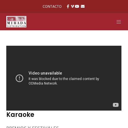
CONTACTO
Karaoke