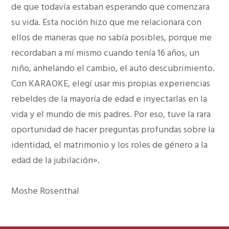
de que todavía estaban esperando que comenzara
su vida. Esta noción hizo que me relacionara con
ellos de maneras que no sabía posibles, porque me
recordaban a mí mismo cuando tenía 16 años, un
niño, anhelando el cambio, el auto descubrimiento.
Con KARAOKE, elegí usar mis propias experiencias
rebeldes de la mayoría de edad e inyectarlas en la
vida y el mundo de mis padres. Por eso, tuve la rara
oportunidad de hacer preguntas profundas sobre la
identidad, el matrimonio y los roles de género a la
edad de la jubilación».
Moshe Rosenthal