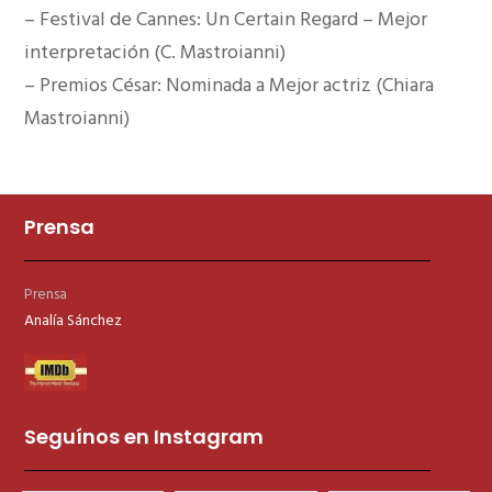
– Festival de Cannes: Un Certain Regard – Mejor
interpretación (C. Mastroianni)
– Premios César: Nominada a Mejor actriz (Chiara
Mastroianni)
Prensa
Prensa
Analía Sánchez
Seguínos en Instagram