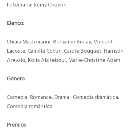
Fotografía: Rémy Chevrin
Elenco:
Chiara Mastroianni, Benjamin Biolay, Vincent
Lacoste, Camille Cottin, Carole Bouquet, Harrison
Arevalo, Kolia Abiteboul, Marie-Christine Adam
Género
Comedia. Romance. Drama | Comedia dramática.
Comedia romántica
Premios