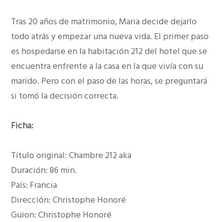
Tras 20 años de matrimonio, Maria decide dejarlo
todo atrás y empezar una nueva vida. El primer paso
es hospedarse en la habitación 212 del hotel que se
encuentra enfrente a la casa en la que vivía con su
marido. Pero con el paso de las horas, se preguntará
si tomó la decisión correcta.
Ficha:
Título original: Chambre 212 aka
Duración: 86 min.
País: Francia
Dirección: Christophe Honoré
Guion: Christophe Honoré