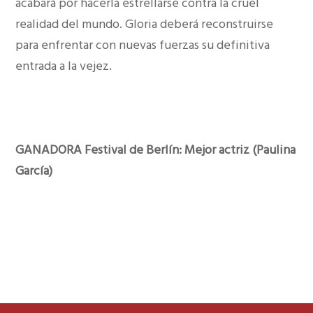
acabará por hacerla estrellarse contra la cruel
realidad del mundo. Gloria deberá reconstruirse
para enfrentar con nuevas fuerzas su definitiva
entrada a la vejez.
GANADORA Festival de Berlín: Mejor actriz (Paulina
García)