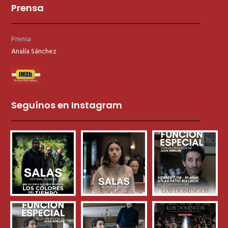
Prensa
Prensa
Analía Sánchez
Seguínos en Instagram