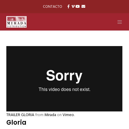
CONTACTO
TRAILER GLORIA
from
Mirada
on
Vimeo
.
Gloria