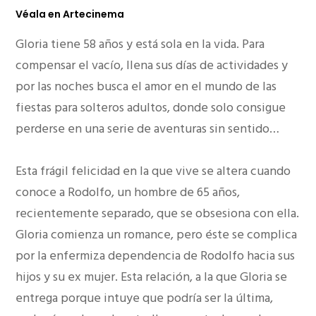
Véala en Artecinema
Gloria tiene 58 años y está sola en la vida. Para
compensar el vacío, llena sus días de actividades y
por las noches busca el amor en el mundo de las
fiestas para solteros adultos, donde solo consigue
perderse en una serie de aventuras sin sentido…
Esta frágil felicidad en la que vive se altera cuando
conoce a Rodolfo, un hombre de 65 años,
recientemente separado, que se obsesiona con ella.
Gloria comienza un romance, pero éste se complica
por la enfermiza dependencia de Rodolfo hacia sus
hijos y su ex mujer. Esta relación, a la que Gloria se
entrega porque intuye que podría ser la última,