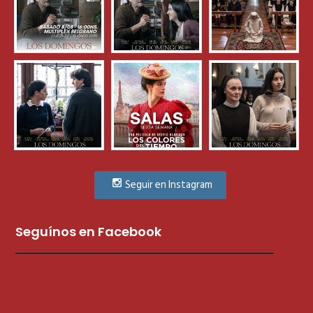
Seguir en Instagram
Seguínos en Facebook