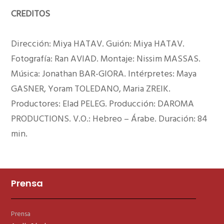
CREDITOS
Dirección: Miya HATAV. Guión: Miya HATAV.
Fotografía: Ran AVIAD. Montaje: Nissim MASSAS.
Música: Jonathan BAR-GIORA. Intérpretes: Maya
GASNER, Yoram TOLEDANO, Maria ZREIK.
Productores: Elad PELEG. Producción: DAROMA
PRODUCTIONS. V.O.: Hebreo – Árabe. Duración: 84
min.
Prensa
Prensa