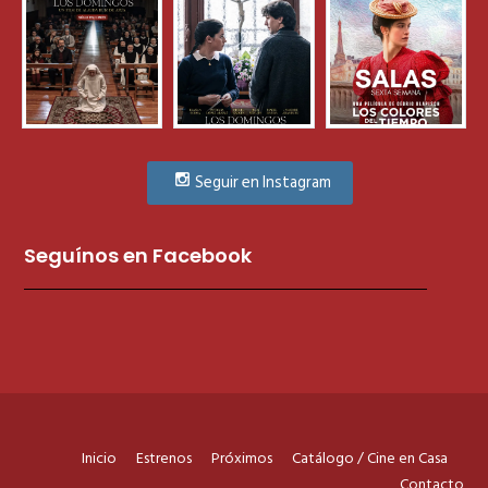
Seguir en Instagram
Seguínos en Facebook
Inicio
Estrenos
Próximos
Catálogo / Cine en Casa
Contacto