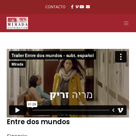
CONTACTO
Entre dos mundos