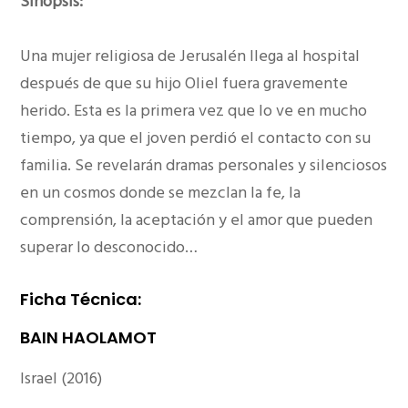
Sinopsis:
Una mujer religiosa de Jerusalén llega al hospital
después de que su hijo Oliel fuera gravemente
herido. Esta es la primera vez que lo ve en mucho
tiempo, ya que el joven perdió el contacto con su
familia. Se revelarán dramas personales y silenciosos
en un cosmos donde se mezclan la fe, la
comprensión, la aceptación y el amor que pueden
superar lo desconocido…
Ficha Técnica:
BAIN HAOLAMOT
Israel
(2016)