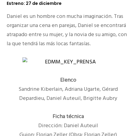
Estreno: 27 de diciembre
Daniel es un hombre con mucha imaginación. Tras
organizar una cena en parejas, Daniel se encontrará
atrapado entre su mujer, y la novia de su amigo, con
la que tendrá las más locas fantasías.
Elenco
Sandrine Kiberlain, Adriana Ugarte, Gérard
Depardieu, Daniel Auteuil, Brigitte Aubry
Ficha técnica
Dirección: Daniel Auteuil
Guion: Florian Zeller (Obra: Florian Zeller)