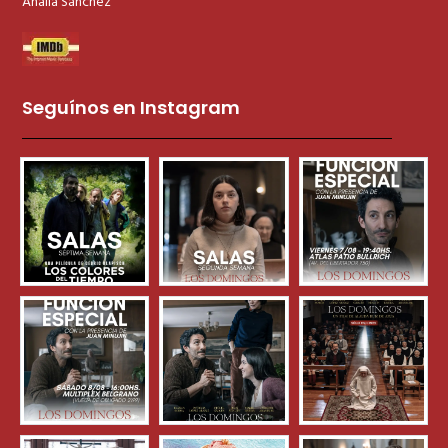
Analía Sánchez
Seguínos en Instagram