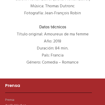
Música: Thomas Dutronc
Fotografía: Jean-François Robin
Datos técnicos
Título original: Amoureux de ma femme
Año: 2018
Duración: 84 min.
País: Francia
Género: Comedia – Romance
Prensa
Prensa