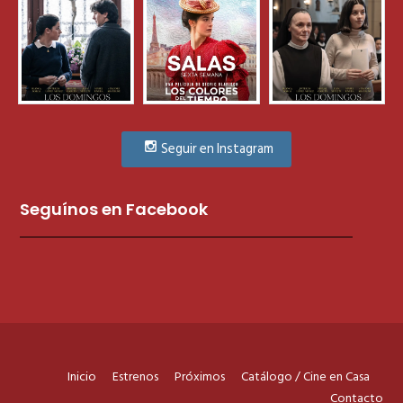
Seguir en Instagram
Seguínos en Facebook
Inicio
Estrenos
Próximos
Catálogo / Cine en Casa
Contacto