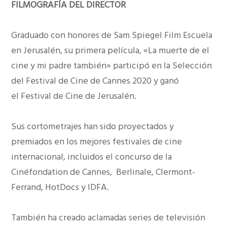
FILMOGRAFÍA DEL DIRECTOR
Graduado con honores de Sam Spiegel Film Escuela
en Jerusalén, su primera película, «La muerte de el
cine y mi padre también» participó en la Selección
del Festival de Cine de Cannes 2020 y ganó
el Festival de Cine de Jerusalén.
Sus cortometrajes han sido proyectados y
premiados en los mejores festivales de cine
internacional, incluidos el concurso de la
Cinéfondation de Cannes, Berlinale, Clermont-
Ferrand, HotDocs y IDFA.
También ha creado aclamadas series de televisión