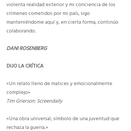
violenta realidad exterior y mi conciencia de los
crímenes cometidos por mi país, sigo
manteniéndome aquí y, en cierta forma, continúo
colaborando.
DANI ROSENBERG
DIJO LA CRÍTICA
«Un relato lleno de matices y emocionalmente
complejo»
Tim Grierson: Screendaily
«Una obra universal, símbolo de una juventud que
rechaza la guerra.»