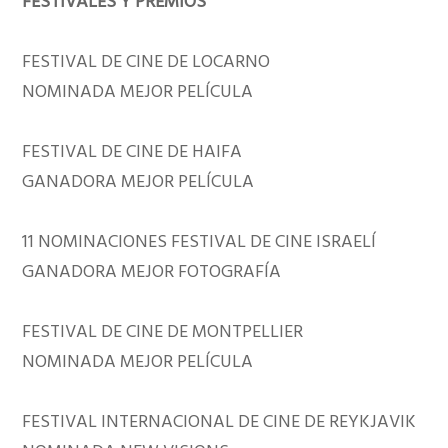
FESTIVALES Y PREMIOS
FESTIVAL DE CINE DE LOCARNO
NOMINADA MEJOR PELÍCULA
FESTIVAL DE CINE DE HAIFA
GANADORA MEJOR PELÍCULA
11 NOMINACIONES FESTIVAL DE CINE ISRAELÍ
GANADORA MEJOR FOTOGRAFÍA
FESTIVAL DE CINE DE MONTPELLIER
NOMINADA MEJOR PELÍCULA
FESTIVAL INTERNACIONAL DE CINE DE REYKJAVIK