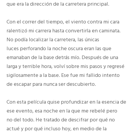
que era la dirección de la carretera principal.
Con el correr del tiempo, el viento contra mi cara
ralentizó mi carrera hasta convertirla en caminata.
No podía localizar la carretera, las únicas
luces perforando la noche oscura eran las que
emanaban de la base detrás mío. Después de una
larga y terrible hora, volví sobre mis pasos y regresé
sigilosamente a la base. Ese fue mi fallido intento
de escapar para nunca ser descubierto.
Con esta película quise profundizar en la esencia de
ese evento, esa noche en la que me rebelé pero
no del todo. He tratado de descifrar por qué no
actué y por qué incluso hoy, en medio de la