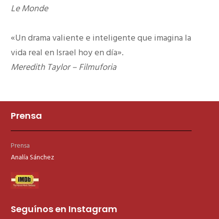
Le Monde
«Un drama valiente e inteligente que imagina la
vida real en Israel hoy en día».
Meredith Taylor – Filmuforia
Prensa
Prensa
Analía Sánchez
Seguínos en Instagram