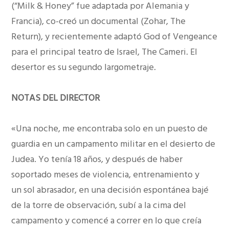
(“Milk & Honey” fue adaptada por Alemania y
Francia), co-creó un documental (Zohar, The
Return), y recientemente adaptó God of Vengeance
para el principal teatro de Israel, The Cameri. El
desertor es su segundo largometraje.
NOTAS DEL DIRECTOR
«Una noche, me encontraba solo en un puesto de
guardia en un campamento militar en el desierto de
Judea. Yo tenía 18 años, y después de haber
soportado meses de violencia, entrenamiento y
un sol abrasador, en una decisión espontánea bajé
de la torre de observación, subí a la cima del
campamento y comencé a correr en lo que creía