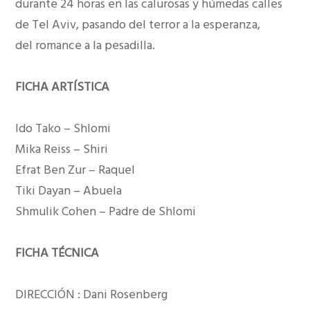
durante 24 horas en las calurosas y húmedas calles
de Tel Aviv, pasando del terror a la esperanza,
del romance a la pesadilla.
FICHA ARTÍSTICA
Ido Tako – Shlomi
Mika Reiss – Shiri
Efrat Ben Zur – Raquel
Tiki Dayan – Abuela
Shmulik Cohen – Padre de Shlomi
FICHA TÉCNICA
DIRECCIÓN : Dani Rosenberg