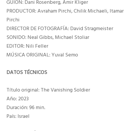
GUION: Dani Rosenberg, Amir Kliger
PRODUCTOR: Avraham Pirchi, Chilik Michaeli, Itamar
Pirchi
DIRECTOR DE FOTOGRAFÍA: David Stragmeister
SONIDO: Neal Gibbs, Michael Stoliar
EDITOR: Nili Feller
MÚSICA ORIGINAL: Yuval Semo
DATOS TÉCNICOS
Título original: The Vanishing Soldier
Año: 2023
Duración: 96 min.
País: Israel