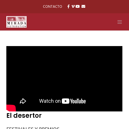
CONTACTO
El desertor