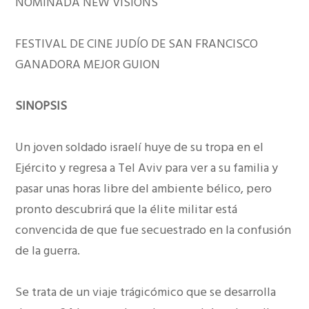
NOMINADA NEW VISIONS
FESTIVAL DE CINE JUDÍO DE SAN FRANCISCO
GANADORA MEJOR GUION
SINOPSIS
Un joven soldado israelí huye de su tropa en el
Ejército y regresa a Tel Aviv para ver a su familia y
pasar unas horas libre del ambiente bélico, pero
pronto descubrirá que la élite militar está
convencida de que fue secuestrado en la confusión
de la guerra.
Se trata de un viaje trágicómico que se desarrolla