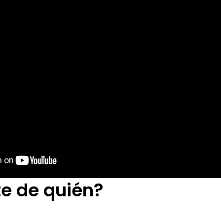
te de quién?