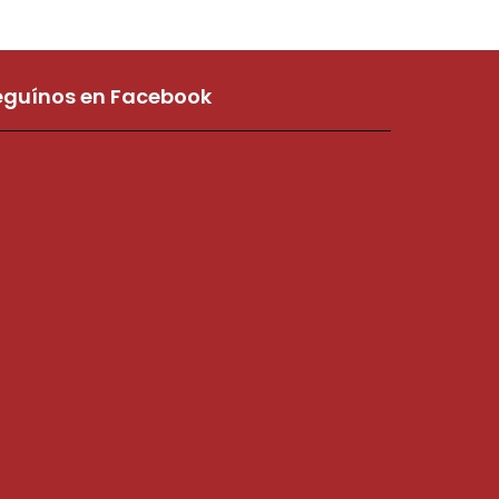
eguínos en Facebook