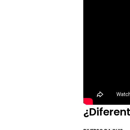
¿Diferen