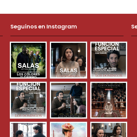
Seguínos en Instagram
S