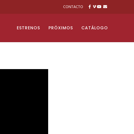
CONTACTO
ESTRENOS
PRÓXIMOS
CATÁLOGO