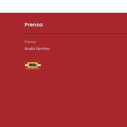
Prensa
Prensa
Analía Sánchez