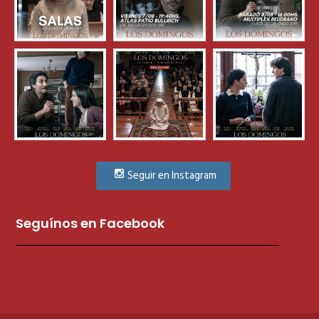
Seguir en Instagram
Seguínos en Facebook