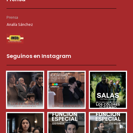
Prensa
Analía Sánchez
Seguínos en Instagram