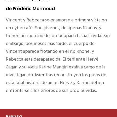
de Frédéric Mermoud
Vincent y Rebecca se enamoran a primera vista en
un cybercafé. Son jóvenes, de apenas 18 años, y
tienen una actitud despreocupada hacia la vida. Sin
embargo, dos meses más tarde, el cuerpo de
Vincent aparece flotando en el río Rhone, y
Rebecca está desaparecida. El teniente Hervé
Cagan y su socia Karine Mangin están a cargo de la
investigación. Mientras reconstruyen los pasos de
esta fatal historia de amor, Hervé y Karine deben
enfrentarse a los errores de sus propias vidas.
Prensa