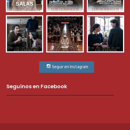
Seguir en Instagram
Seguínos en Facebook