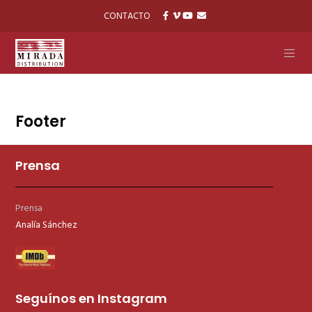
CONTACTO
Footer
Prensa
Prensa
Analía Sánchez
Seguínos en Instagram