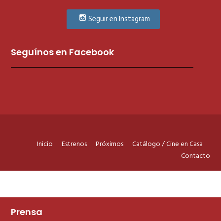
Seguir en Instagram
Seguínos en Facebook
Inicio
Estrenos
Próximos
Catálogo / Cine en Casa
Contacto
Prensa