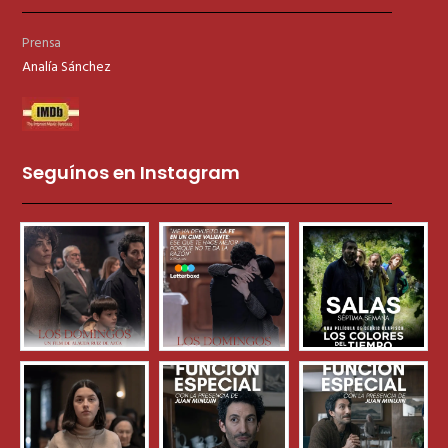
Prensa
Analía Sánchez
Seguínos en Instagram