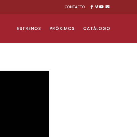
CONTACTO
ESTRENOS
PRÓXIMOS
CATÁLOGO