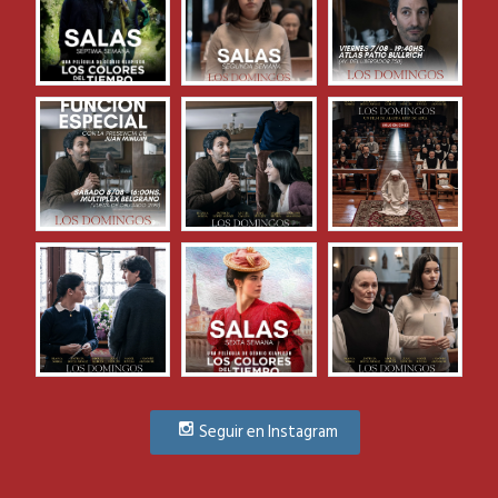
Seguir en Instagram