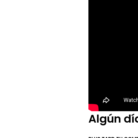
Algún d