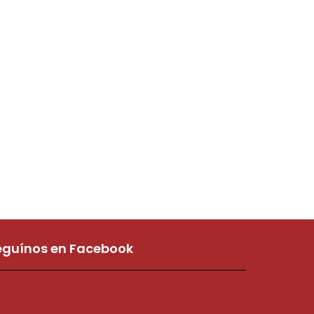
eguínos en Facebook