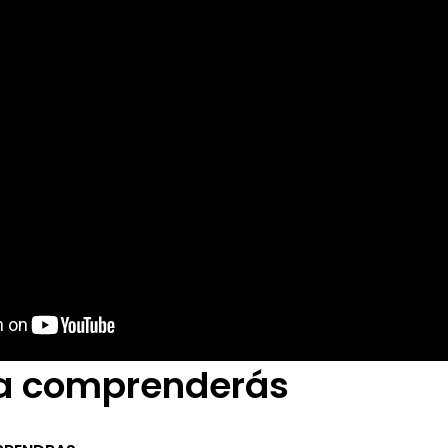
ía comprenderás